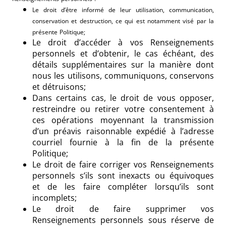
Le droit d’être informé de leur utilisation, communication,
conservation et destruction, ce qui est notamment visé par la
présente Politique;
Le droit d’accéder à vos Renseignements
personnels et d’obtenir, le cas échéant, des
détails supplémentaires sur la manière dont
nous les utilisons, communiquons, conservons
et détruisons;
Dans certains cas, le droit de vous opposer,
restreindre ou retirer votre consentement à
ces opérations moyennant la transmission
d’un préavis raisonnable expédié à l’adresse
courriel fournie à la fin de la présente
Politique;
Le droit de faire corriger vos Renseignements
personnels s’ils sont inexacts ou équivoques
et de les faire compléter lorsqu’ils sont
incomplets;
Le droit de faire supprimer vos
Renseignements personnels sous réserve de