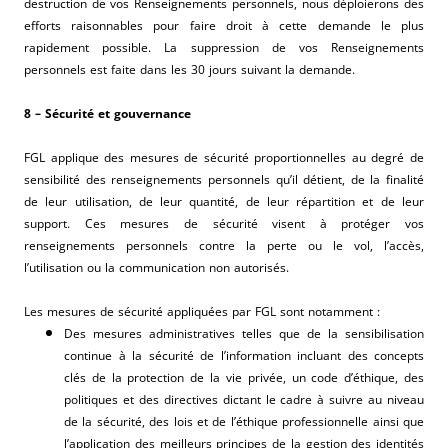
destruction de vos Renseignements personnels, nous déploierons des
efforts raisonnables pour faire droit à cette demande le plus
rapidement possible. La suppression de vos Renseignements
personnels est faite dans les 30 jours suivant la demande.
8 – Sécurité et gouvernance
FGL applique des mesures de sécurité proportionnelles au degré de
sensibilité des renseignements personnels qu’il détient, de la finalité
de leur utilisation, de leur quantité, de leur répartition et de leur
support. Ces mesures de sécurité visent à protéger vos
renseignements personnels contre la perte ou le vol, l’accès,
l’utilisation ou la communication non autorisés.
Les mesures de sécurité appliquées par FGL sont notamment :
Des mesures administratives telles que de la sensibilisation
continue à la sécurité de l’information incluant des concepts
clés de la protection de la vie privée, un code d’éthique, des
politiques et des directives dictant le cadre à suivre au niveau
de la sécurité, des lois et de l’éthique professionnelle ainsi que
l’application des meilleurs principes de la gestion des identités