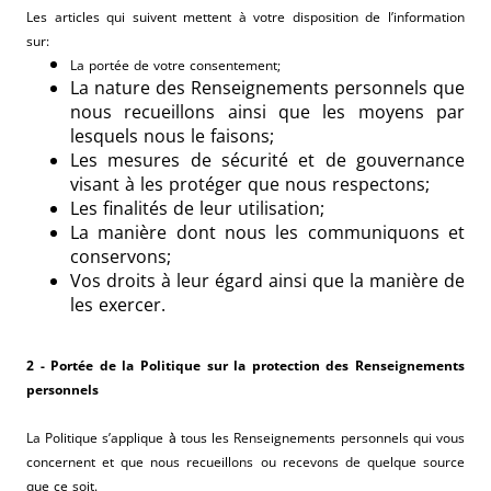
Les articles qui suivent mettent à votre disposition de l’information
sur:
La portée de votre consentement;
La nature des Renseignements personnels que
nous recueillons ainsi que les moyens par
lesquels nous le faisons;
Les mesures de sécurité et de gouvernance
visant à les protéger que nous respectons;
Les finalités de leur utilisation;
La manière dont nous les communiquons et
conservons;
Vos droits à leur égard ainsi que la manière de
les exercer.
2 - Portée de la Politique sur la protection des Renseignements
personnels
La Politique s’applique à̀ tous les Renseignements personnels qui vous
concernent et que nous recueillons ou recevons de quelque source
que ce soit.