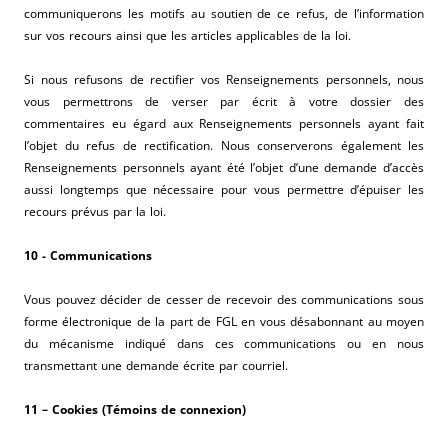
communiquerons les motifs au soutien de ce refus, de l’information
sur vos recours ainsi que les articles applicables de la loi.
Si nous refusons de rectifier vos Renseignements personnels, nous
vous permettrons de verser par écrit à votre dossier des
commentaires eu égard aux Renseignements personnels ayant fait
l’objet du refus de rectification. Nous conserverons également les
Renseignements personnels ayant été l’objet d’une demande d’accès
aussi longtemps que nécessaire pour vous permettre d’épuiser les
recours prévus par la loi.
10 - Communications
Vous pouvez décider de cesser de recevoir des communications sous
forme électronique de la part de FGL en vous désabonnant au moyen
du mécanisme indiqué dans ces communications ou en nous
transmettant une demande écrite par courriel.
11 – Cookies (Témoins de connexion)