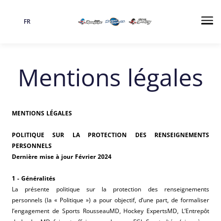
FR
Langue
Me
Mentions légales
MENTIONS LÉGALES
POLITIQUE SUR LA PROTECTION DES RENSEIGNEMENTS
PERSONNELS
Dernière mise à jour Février 2024
1 - Généralités
La présente politique sur la protection des renseignements
personnels (la « Politique ») a pour objectif, d’une part, de formaliser
l’engagement de Sports RousseauMD, Hockey ExpertsMD, L’Entrepôt