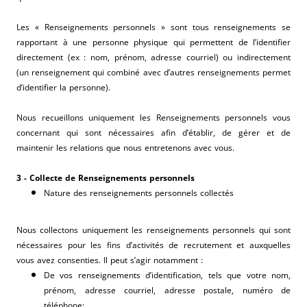
Les « Renseignements personnels » sont tous renseignements se
rapportant à une personne physique qui permettent de l’identifier
directement (ex : nom, prénom, adresse courriel) ou indirectement
(un renseignement qui combiné avec d’autres renseignements permet
d’identifier la personne).
Nous recueillons uniquement les Renseignements personnels vous
concernant qui sont nécessaires afin d’établir, de gérer et de
maintenir les relations que nous entretenons avec vous.
3 - Collecte de Renseignements personnels
Nature des renseignements personnels collectés
Nous collectons uniquement les renseignements personnels qui sont
nécessaires pour les fins d’activités de recrutement et auxquelles
vous avez consenties. Il peut s’agir notamment :
De vos renseignements d’identification, tels que votre nom,
prénom, adresse courriel, adresse postale, numéro de
téléphone;