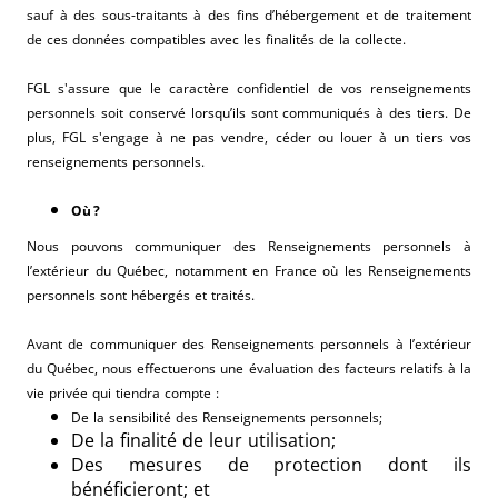
sauf à des sous-traitants à des fins d’hébergement et de traitement
de ces données compatibles avec les finalités de la collecte.
FGL s'assure que le caractère confidentiel de vos renseignements
personnels soit conservé lorsqu’ils sont communiqués à des tiers. De
plus, FGL s'engage à ne pas vendre, céder ou louer à un tiers vos
renseignements personnels.
Où ?
Nous pouvons communiquer des Renseignements personnels à
l’extérieur du Québec, notamment en France où les Renseignements
personnels sont hébergés et traités.
Avant de communiquer des Renseignements personnels à l’extérieur
du Québec, nous effectuerons une évaluation des facteurs relatifs à la
vie privée qui tiendra compte :
De la sensibilité des Renseignements personnels;
De la finalité de leur utilisation;
Des mesures de protection dont ils
bénéficieront; et