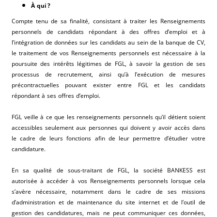
À qui ?
Compte tenu de sa finalité, consistant à traiter les Renseignements
personnels de candidats répondant à des offres d’emploi et à
l’intégration de données sur les candidats au sein de la banque de CV,
le traitement de vos Renseignements personnels est nécessaire à la
poursuite des intérêts légitimes de FGL, à savoir la gestion de ses
processus de recrutement, ainsi qu’à l’exécution de mesures
précontractuelles pouvant exister entre FGL et les candidats
répondant à ses offres d’emploi.
FGL veille à ce que les renseignements personnels qu’il détient soient
accessibles seulement aux personnes qui doivent y avoir accès dans
le cadre de leurs fonctions afin de leur permettre d’étudier votre
candidature.
En sa qualité de sous-traitant de FGL, la société BANKESS est
autorisée à accéder à vos Renseignements personnels lorsque cela
s’avère nécessaire, notamment dans le cadre de ses missions
d’administration et de maintenance du site internet et de l’outil de
gestion des candidatures, mais ne peut communiquer ces données,