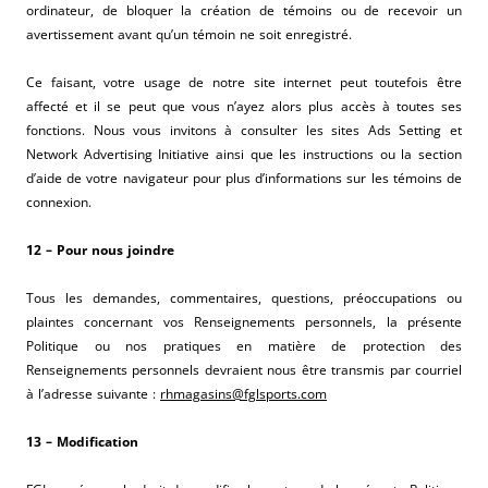
ordinateur, de bloquer la création de témoins ou de recevoir un
avertissement avant qu’un témoin ne soit enregistré.
Ce faisant, votre usage de notre site internet peut toutefois être
affecté et il se peut que vous n’ayez alors plus accès à toutes ses
fonctions. Nous vous invitons à consulter les sites Ads Setting et
Network Advertising Initiative ainsi que les instructions ou la section
d’aide de votre navigateur pour plus d’informations sur les témoins de
connexion.
12 – Pour nous joindre
Tous les demandes, commentaires, questions, préoccupations ou
plaintes concernant vos Renseignements personnels, la présente
Politique ou nos pratiques en matière de protection des
Renseignements personnels devraient nous être transmis par courriel
à l’adresse suivante :
rhmagasins@fglsports.com
13 – Modification