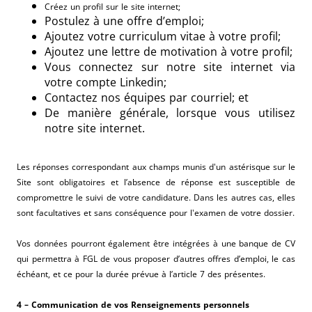
Créez un profil sur le site internet;
Postulez à une offre d’emploi;
Ajoutez votre curriculum vitae à votre profil;
Ajoutez une lettre de motivation à votre profil;
Vous connectez sur notre site internet via
votre compte Linkedin;
Contactez nos équipes par courriel; et
De manière générale, lorsque vous utilisez
notre site internet.
Les réponses correspondant aux champs munis d'un astérisque sur le
Site sont obligatoires et l’absence de réponse est susceptible de
compromettre le suivi de votre candidature. Dans les autres cas, elles
sont facultatives et sans conséquence pour l'examen de votre dossier.
Vos données pourront également être intégrées à une banque de CV
qui permettra à FGL de vous proposer d’autres offres d’emploi, le cas
échéant, et ce pour la durée prévue à l’article 7 des présentes.
4 – Communication de vos Renseignements personnels