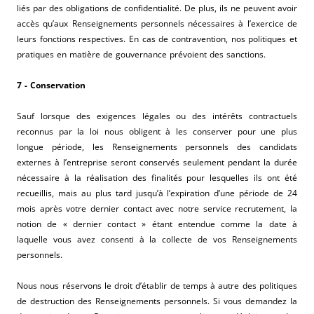
liés par des obligations de confidentialité. De plus, ils ne peuvent avoir
accès qu’aux Renseignements personnels nécessaires à l’exercice de
leurs fonctions respectives. En cas de contravention, nos politiques et
pratiques en matière de gouvernance prévoient des sanctions.
7 - Conservation
Sauf lorsque des exigences légales ou des intérêts contractuels
reconnus par la loi nous obligent à les conserver pour une plus
longue période, les Renseignements personnels des candidats
externes à l’entreprise seront conservés seulement pendant la durée
nécessaire à la réalisation des finalités pour lesquelles ils ont été
recueillis, mais au plus tard jusqu’à l’expiration d’une période de 24
mois après votre dernier contact avec notre service recrutement, la
notion de « dernier contact » étant entendue comme la date à
laquelle vous avez consenti à la collecte de vos Renseignements
personnels.
Nous nous réservons le droit d’établir de temps à autre des politiques
de destruction des Renseignements personnels. Si vous demandez la