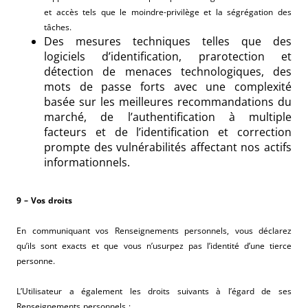
et accès tels que le moindre-privilège et la ségrégation des
tâches.
Des mesures techniques telles que des
logiciels d’identification, prarotection et
détection de menaces technologiques, des
mots de passe forts avec une complexité
basée sur les meilleures recommandations du
marché, de l’authentification à multiple
facteurs et de l’identification et correction
prompte des vulnérabilités affectant nos actifs
informationnels.
9 – Vos droits
En communiquant vos Renseignements personnels, vous déclarez
qu’ils sont exacts et que vous n’usurpez pas l’identité d’une tierce
personne.
L’Utilisateur a également les droits suivants à l’égard de ses
Renseignements personnels :