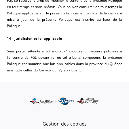
FGL se réserve le droit de modifier le contenu de la présente Politique
en tout temps et sans préavis. Vous pouvez consulter en tout temps la
Politique applicable sur le présent site internet. La date de la dernière
mise à jour de la présente Politique est inscrite au haut de la
Politique.
14 - Juridiction et loi applicable
Sans porter atteinte à votre droit d’introduire un recours judiciaire à
l’encontre de FGL devant tel ou tel tribunal compétent, la présente
Politique est soumise aux lois applicables dans la province du Québec
ainsi qu’à celles du Canada qui s’y appliquent.
Gestion des cookies