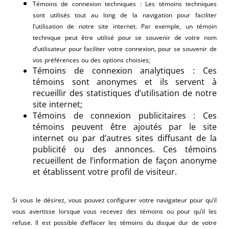
Témoins de connexion techniques : Les témoins techniques
sont utilisés tout au long de la navigation pour faciliter
l’utilisation de notre site internet. Par exemple, un témoin
technique peut être utilisé pour se souvenir de votre nom
d’utilisateur pour faciliter votre connexion, pour se souvenir de
vos préférences ou des options choisies;
Témoins de connexion analytiques : Ces
témoins sont anonymes et ils servent à
recueillir des statistiques d’utilisation de notre
site internet;
Témoins de connexion publicitaires : Ces
témoins peuvent être ajoutés par le site
internet ou par d’autres sites diffusant de la
publicité ou des annonces. Ces témoins
recueillent de l’information de façon anonyme
et établissent votre profil de visiteur.
Si vous le désirez, vous pouvez configurer votre navigateur pour qu’il
vous avertisse lorsque vous recevez des témoins ou pour qu’il les
refuse. Il est possible d’effacer les témoins du disque dur de votre