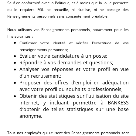
Sauf en conformité́ avec la Politique, et à moins que la loi le permette
ou le requiert, FGL ne recueille, ni n’utilise, ni ne partage des
Renseignements personnels sans consentement préalable.
Nous utilisons vos Renseignements personnels, notamment pour les
fins suivantes :
Confirmer votre identité et vérifier l'exactitude de vos
renseignements personnels;
Évaluer votre candidature à un poste;
Répondre à vos demandes et questions;
Analyser vos réponses et votre profil en vue
d’un recrutement;
Proposer des offres d’emploi en adéquation
avec votre profil ou souhaits professionnels;
Obtenir des statistiques sur l’utilisation du site
internet, y incluant permettre à BANKESS
d’obtenir de telles statistiques sur une base
anonyme.
Tous nos employés qui utilisent des Renseignements personnels sont