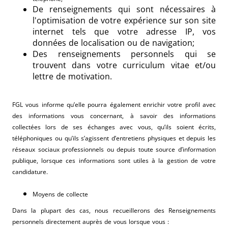
De renseignements qui sont nécessaires à
l'optimisation de votre expérience sur son site
internet tels que votre adresse IP, vos
données de localisation ou de navigation;
Des renseignements personnels qui se
trouvent dans votre curriculum vitae et/ou
lettre de motivation.
FGL vous informe qu’elle pourra également enrichir votre profil avec
des informations vous concernant, à savoir des informations
collectées lors de ses échanges avec vous, qu’ils soient écrits,
téléphoniques ou qu’ils s’agissent d’entretiens physiques et depuis les
réseaux sociaux professionnels ou depuis toute source d’information
publique, lorsque ces informations sont utiles à la gestion de votre
candidature.
Moyens de collecte
Dans la plupart des cas, nous recueillerons des Renseignements
personnels directement auprès de vous lorsque vous :