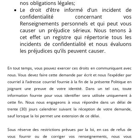
nos obligations légales;
Le droit d’être informé d’un incident de
confidentialité concernant vos
Renseignements personnels et qui peut vous
causer un préjudice sérieux. Nous tenons à
cet effet un registre qui répertorie tous les
incidents de confidentialité et nous évaluons
les préjudices qu’ils peuvent causer.
En tout temps, vous pouvez exercer ces droits en communiquant avec
nous. Vous devez faire cette demande par écrit et nous l’expédier par
courriel à l’adresse courriel fournie à la fin de la présente Politique en
joignant une preuve de votre identité. Dans un tel cas, toute
information fournie pour vous identifier sera utilisée uniquement à
cette fin. Nous nous engageons à vous répondre dans un délai de
trente (30) jours calendrier suivant la réception de votre demande,
sauf lorsque la loi permet une extension de ce délai.
Sous réserve des restrictions prévues par la loi, en cas de refus de
vous fournir ou de corriger vos renseignements, nous vous