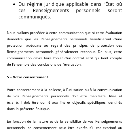
Du régime juridique applicable dans l’État où
ces Renseignements personnels seront
communiqués.
Nous n’allons procéder à cette communication que si cette évaluation
démontre que les Renseignements personnels bénéficieront d’une
protection adéquate au regard des principes de protection des
Renseignements personnels généralement reconnus. De plus, cette
communication devra faire l’objet d’un contrat écrit qui tient compte
de l’ensemble des conclusions de l’évaluation.
5 – Votre consentement
Votre consentement à la collecte, à l’utilisation ou à la communication
de vos Renseignements personnels doit être manifeste, libre et
éclairé. Il doit être donné aux fins et objectifs spécifiques identifiés
dans la présente Politique.
En fonction de la nature et de la sensibilité de vos Renseignements
personnels, ce consentement peut être exprès s’il est exprimé́ au