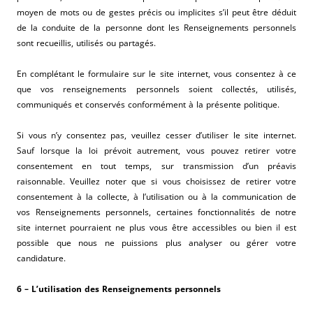
moyen de mots ou de gestes précis ou implicites s’il peut être déduit
de la conduite de la personne dont les Renseignements personnels
sont recueillis, utilisés ou partagés.
En complétant le formulaire sur le site internet, vous consentez à ce
que vos renseignements personnels soient collectés, utilisés,
communiqués et conservés conformément à la présente politique.
Si vous n’y consentez pas, veuillez cesser d’utiliser le site internet.
Sauf lorsque la loi prévoit autrement, vous pouvez retirer votre
consentement en tout temps, sur transmission d’un préavis
raisonnable. Veuillez noter que si vous choisissez de retirer votre
consentement à la collecte, à l’utilisation ou à la communication de
vos Renseignements personnels, certaines fonctionnalités de notre
site internet pourraient ne plus vous être accessibles ou bien il est
possible que nous ne puissions plus analyser ou gérer votre
candidature.
6 – L’utilisation des Renseignements personnels