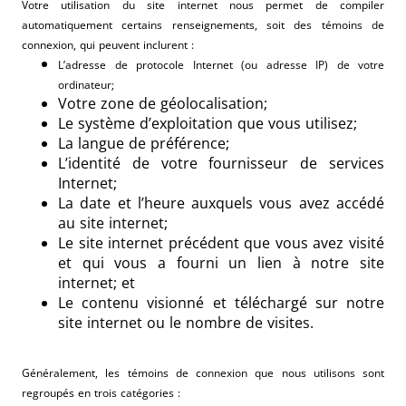
Votre utilisation du site internet nous permet de compiler
automatiquement certains renseignements, soit des témoins de
connexion, qui peuvent inclurent :
L’adresse de protocole Internet (ou adresse IP) de votre
ordinateur;
Votre zone de géolocalisation;
Le système d’exploitation que vous utilisez;
La langue de préférence;
L’identité de votre fournisseur de services
Internet;
La date et l’heure auxquels vous avez accédé
au site internet;
Le site internet précédent que vous avez visité
et qui vous a fourni un lien à notre site
internet; et
Le contenu visionné et téléchargé sur notre
site internet ou le nombre de visites.
Généralement, les témoins de connexion que nous utilisons sont
regroupés en trois catégories :